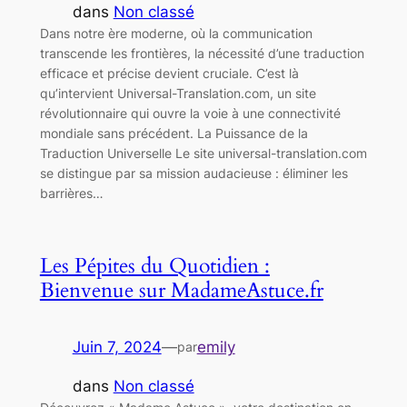
dans
Non classé
Dans notre ère moderne, où la communication
transcende les frontières, la nécessité d’une traduction
efficace et précise devient cruciale. C’est là
qu’intervient Universal-Translation.com, un site
révolutionnaire qui ouvre la voie à une connectivité
mondiale sans précédent. La Puissance de la
Traduction Universelle Le site universal-translation.com
se distingue par sa mission audacieuse : éliminer les
barrières…
Les Pépites du Quotidien :
Bienvenue sur MadameAstuce.fr
Juin 7, 2024
—
emily
par
dans
Non classé