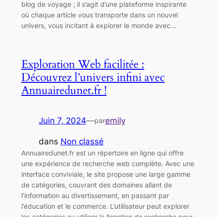
blog de voyage ; il s’agit d’une plateforme inspirante
où chaque article vous transporte dans un nouvel
univers, vous incitant à explorer le monde avec…
Exploration Web facilitée :
Découvrez l’univers infini avec
Annuairedunet.fr !
Juin 7, 2024
—
emily
par
dans
Non classé
Annuairedunet.fr est un répertoire en ligne qui offre
une expérience de recherche web complète. Avec une
interface conviviale, le site propose une large gamme
de catégories, couvrant des domaines allant de
l’information au divertissement, en passant par
l’éducation et le commerce. L’utilisateur peut explorer
les catégories ou utiliser la fonction de recherche pour