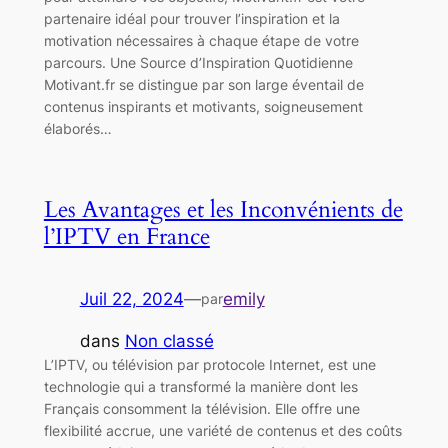
partenaire idéal pour trouver l’inspiration et la
motivation nécessaires à chaque étape de votre
parcours. Une Source d’Inspiration Quotidienne
Motivant.fr se distingue par son large éventail de
contenus inspirants et motivants, soigneusement
élaborés…
Les Avantages et les Inconvénients de
l’IPTV en France
Juil 22, 2024
—
emily
par
dans
Non classé
L’IPTV, ou télévision par protocole Internet, est une
technologie qui a transformé la manière dont les
Français consomment la télévision. Elle offre une
flexibilité accrue, une variété de contenus et des coûts