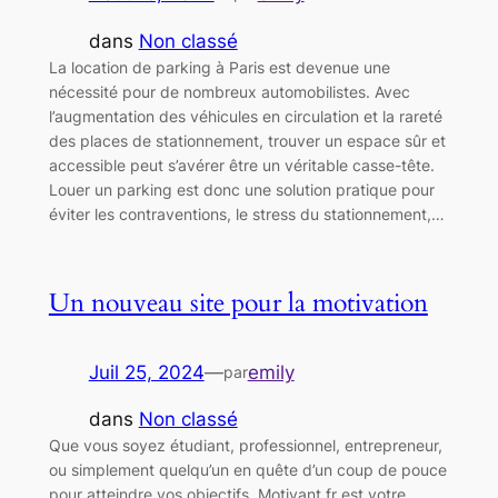
dans
Non classé
La location de parking à Paris est devenue une
nécessité pour de nombreux automobilistes. Avec
l’augmentation des véhicules en circulation et la rareté
des places de stationnement, trouver un espace sûr et
accessible peut s’avérer être un véritable casse-tête.
Louer un parking est donc une solution pratique pour
éviter les contraventions, le stress du stationnement,…
Un nouveau site pour la motivation
Juil 25, 2024
—
emily
par
dans
Non classé
Que vous soyez étudiant, professionnel, entrepreneur,
ou simplement quelqu’un en quête d’un coup de pouce
pour atteindre vos objectifs, Motivant.fr est votre