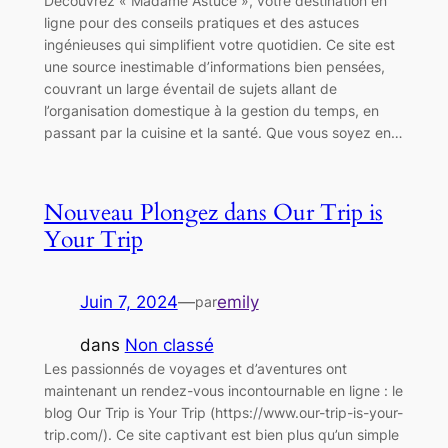
Découvrez « Madame Astuce », votre destination en
ligne pour des conseils pratiques et des astuces
ingénieuses qui simplifient votre quotidien. Ce site est
une source inestimable d’informations bien pensées,
couvrant un large éventail de sujets allant de
l’organisation domestique à la gestion du temps, en
passant par la cuisine et la santé. Que vous soyez en…
Nouveau Plongez dans Our Trip is
Your Trip
Juin 7, 2024
—
emily
par
dans
Non classé
Les passionnés de voyages et d’aventures ont
maintenant un rendez-vous incontournable en ligne : le
blog Our Trip is Your Trip (https://www.our-trip-is-your-
trip.com/). Ce site captivant est bien plus qu’un simple