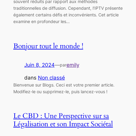
souvent réduits par rapport aux méthodes
traditionnelles de diffusion. Cependant, l’IPTV présente
également certains défis et inconvénients. Cet article
examine en profondeur les…
Bonjour tout le monde !
Juin 8, 2024
—
emily
par
dans
Non classé
Bienvenue sur Blogs. Ceci est votre premier article.
Modifiez-le ou supprimez-le, puis lancez-vous !
Le CBD : Une Perspective sur sa
Légalisation et son Impact Sociétal