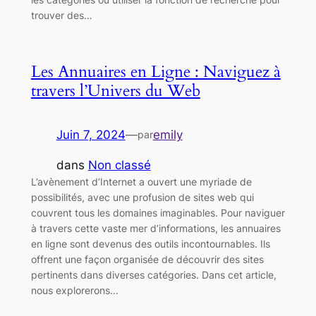
trouver des…
Les Annuaires en Ligne : Naviguez à
travers l’Univers du Web
Juin 7, 2024
—
emily
par
dans
Non classé
L’avènement d’Internet a ouvert une myriade de
possibilités, avec une profusion de sites web qui
couvrent tous les domaines imaginables. Pour naviguer
à travers cette vaste mer d’informations, les annuaires
en ligne sont devenus des outils incontournables. Ils
offrent une façon organisée de découvrir des sites
pertinents dans diverses catégories. Dans cet article,
nous explorerons…