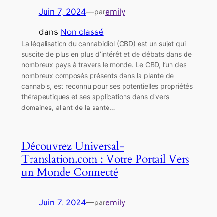
Juin 7, 2024
—
emily
par
dans
Non classé
La légalisation du cannabidiol (CBD) est un sujet qui
suscite de plus en plus d’intérêt et de débats dans de
nombreux pays à travers le monde. Le CBD, l’un des
nombreux composés présents dans la plante de
cannabis, est reconnu pour ses potentielles propriétés
thérapeutiques et ses applications dans divers
domaines, allant de la santé…
Découvrez Universal-
Translation.com : Votre Portail Vers
un Monde Connecté
Juin 7, 2024
—
emily
par