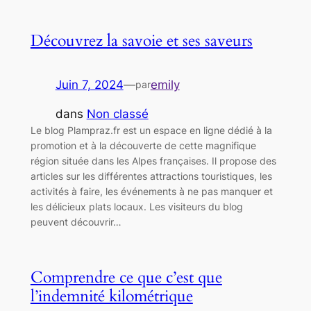
Découvrez la savoie et ses saveurs
Juin 7, 2024
—
emily
par
dans
Non classé
Le blog Plampraz.fr est un espace en ligne dédié à la
promotion et à la découverte de cette magnifique
région située dans les Alpes françaises. Il propose des
articles sur les différentes attractions touristiques, les
activités à faire, les événements à ne pas manquer et
les délicieux plats locaux. Les visiteurs du blog
peuvent découvrir…
Comprendre ce que c’est que
l’indemnité kilométrique