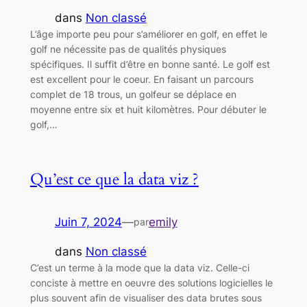
dans
Non classé
L’âge importe peu pour s’améliorer en golf, en effet le
golf ne nécessite pas de qualités physiques
spécifiques. Il suffit d’être en bonne santé. Le golf est
est excellent pour le coeur. En faisant un parcours
complet de 18 trous, un golfeur se déplace en
moyenne entre six et huit kilomètres. Pour débuter le
golf,…
Qu’est ce que la data viz ?
Juin 7, 2024
—
emily
par
dans
Non classé
C’est un terme à la mode que la data viz. Celle-ci
conciste à mettre en oeuvre des solutions logicielles le
plus souvent afin de visualiser des data brutes sous