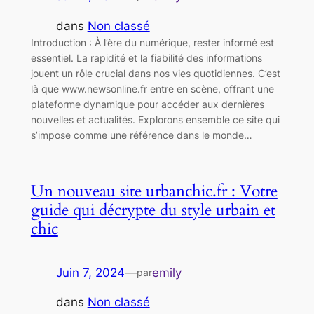
dans
Non classé
Introduction : À l’ère du numérique, rester informé est
essentiel. La rapidité et la fiabilité des informations
jouent un rôle crucial dans nos vies quotidiennes. C’est
là que www.newsonline.fr entre en scène, offrant une
plateforme dynamique pour accéder aux dernières
nouvelles et actualités. Explorons ensemble ce site qui
s’impose comme une référence dans le monde…
Un nouveau site urbanchic.fr : Votre
guide qui décrypte du style urbain et
chic
Juin 7, 2024
—
emily
par
dans
Non classé