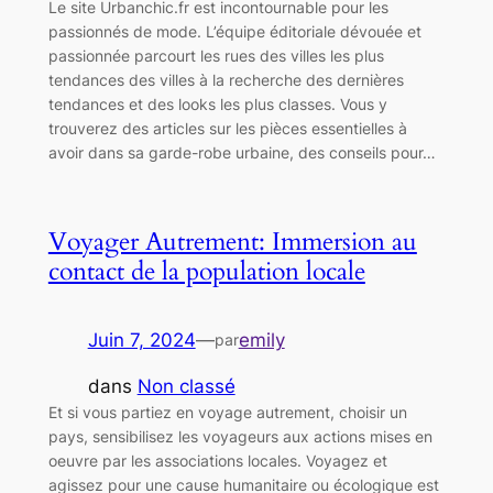
Le site Urbanchic.fr est incontournable pour les
passionnés de mode. L’équipe éditoriale dévouée et
passionnée parcourt les rues des villes les plus
tendances des villes à la recherche des dernières
tendances et des looks les plus classes. Vous y
trouverez des articles sur les pièces essentielles à
avoir dans sa garde-robe urbaine, des conseils pour…
Voyager Autrement: Immersion au
contact de la population locale
Juin 7, 2024
—
emily
par
dans
Non classé
Et si vous partiez en voyage autrement, choisir un
pays, sensibilisez les voyageurs aux actions mises en
oeuvre par les associations locales. Voyagez et
agissez pour une cause humanitaire ou écologique est