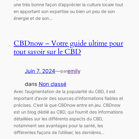
une très bonne façon d’apprécier la culture locale tout
en apportant son expertise ou bien un peu de son
énergie et de son…
CBDnow – Votre guide ultime pour
tout savoir sur le CBD
Juin 7, 2024
—
emily
par
dans
Non classé
Avec l’augmentation de la popularité du CBD, il est
important d’avoir des sources d’informations fiables et
précises. C’est là que CBDnow entre en jeu. CBDnow
est un blog dédié au CBD, qui fournit des informations
détaillées sur les différents aspects du CBD,
notamment ses avantages pour la santé, les
différentes façons de l’utiliser, les dernières…