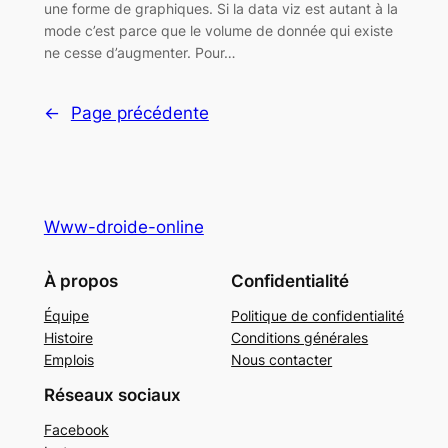
une forme de graphiques. Si la data viz est autant à la
mode c’est parce que le volume de donnée qui existe
ne cesse d’augmenter. Pour…
←
Page précédente
Www-droide-online
À propos
Confidentialité
Équipe
Politique de confidentialité
Histoire
Conditions générales
Emplois
Nous contacter
Réseaux sociaux
Facebook